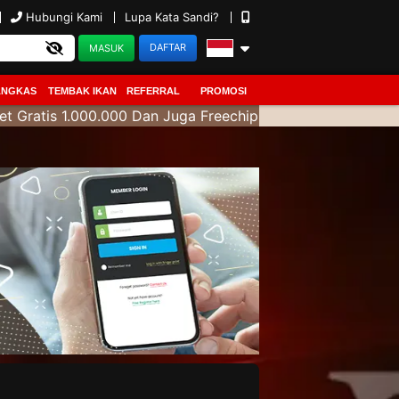
Hubungi Kami
Lupa Kata Sandi?
DAFTAR
ANGKAS
TEMBAK IKAN
REFERRAL
PROMOSI
.000 Dan Juga Freechip 500.000 Dari Game Terbaru Vagas