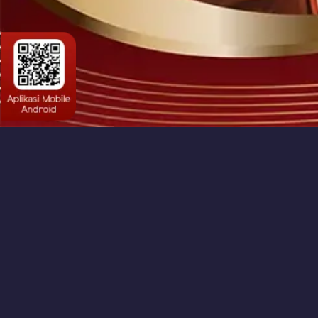
Tentang Kami
Prediksi Tog