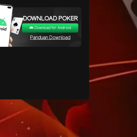
DOWNLOAD POKER
Download for Android
Panduan Download